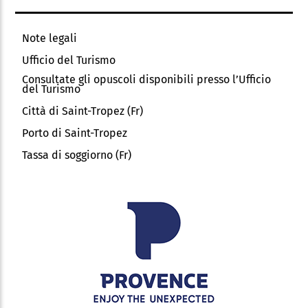
Note legali
Ufficio del Turismo
Consultate gli opuscoli disponibili presso l’Ufficio
del Turismo
Città di Saint-Tropez (Fr)
Porto di Saint-Tropez
Tassa di soggiorno (Fr)