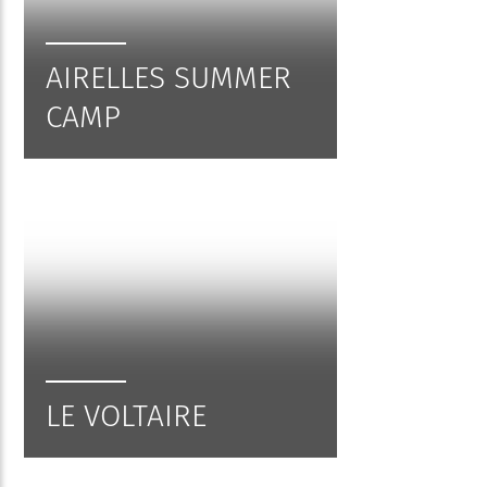
AIRELLES SUMMER
CAMP
LE VOLTAIRE