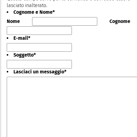
lasciato inalterato.
Cognome e Nome
*
Nome
Cognome
E-mail
*
Soggetto
*
Lasciaci un messaggio
*