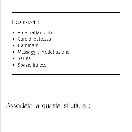
Prestazioni :
Area trattamenti
Cure di bellezza
Hammam
Massaggi / Modellazione
Sauna
Spazio fitness
Associato
a questa struttura :