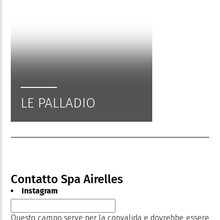
LE PALLADIO
Contatto Spa Airelles
Instagram
Questo campo serve per la convalida e dovrebbe essere