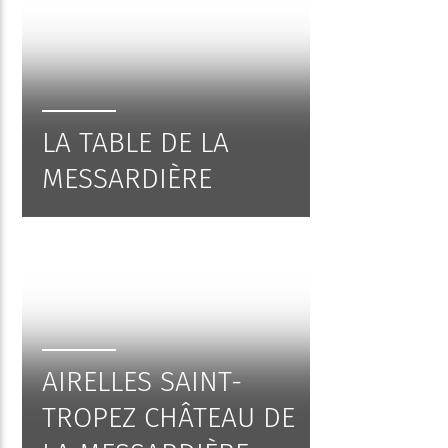
LA TABLE DE LA
MESSARDIÈRE
AIRELLES SAINT-
TROPEZ CHÂTEAU DE