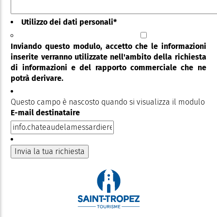
Utilizzo dei dati personali
*
Inviando questo modulo, accetto che le informazioni
inserite verranno utilizzate nell'ambito della richiesta
di informazioni e del rapporto commerciale che ne
potrà derivare.
Questo campo è nascosto quando si visualizza il modulo
E-mail destinataire