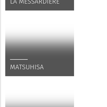
LA MESSARDIÈRE
MATSUHISA