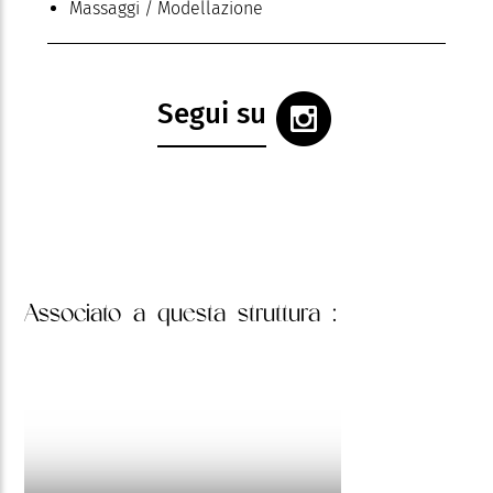
Massaggi / Modellazione
Segui su
Associato
a questa struttura :