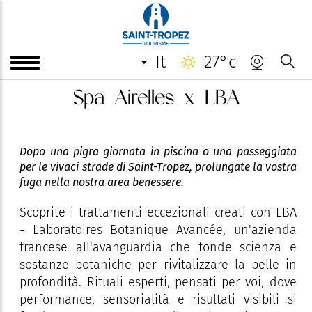
it
27°c
Spa Airelles x LBA
Dopo una pigra giornata in piscina o una passeggiata
per le vivaci strade di Saint-Tropez, prolungate la vostra
fuga nella nostra area benessere.
Scoprite i trattamenti eccezionali creati con LBA
- Laboratoires Botanique Avancée, un'azienda
francese all'avanguardia che fonde scienza e
sostanze botaniche per rivitalizzare la pelle in
profondità. Rituali esperti, pensati per voi, dove
performance, sensorialità e risultati visibili si