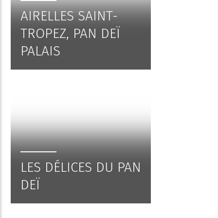
AIRELLES SAINT-
TROPEZ, PAN DEÏ
PALAIS
LES DÉLICES DU PAN
DEÏ