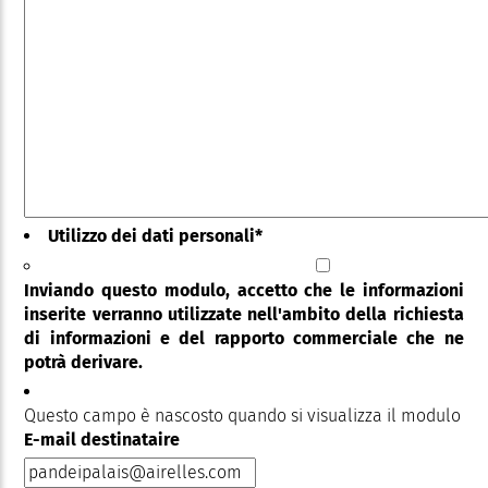
Utilizzo dei dati personali
*
Inviando questo modulo, accetto che le informazioni
inserite verranno utilizzate nell'ambito della richiesta
di informazioni e del rapporto commerciale che ne
potrà derivare.
Questo campo è nascosto quando si visualizza il modulo
E-mail destinataire