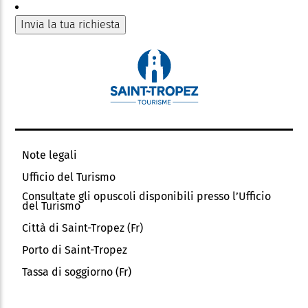
Note legali
Ufficio del Turismo
Consultate gli opuscoli disponibili presso l’Ufficio
del Turismo
Città di Saint-Tropez (Fr)
Porto di Saint-Tropez
Tassa di soggiorno (Fr)