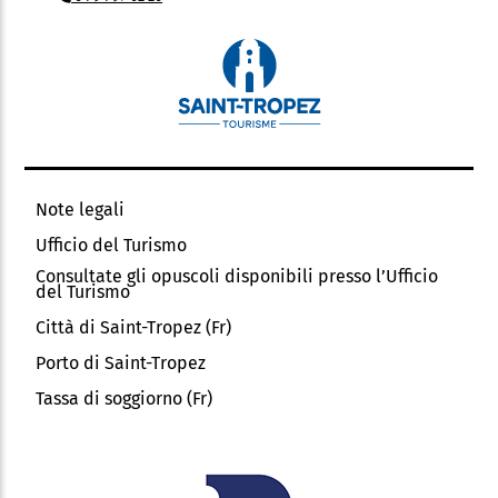
Note legali
Ufficio del Turismo
Consultate gli opuscoli disponibili presso l’Ufficio
del Turismo
Città di Saint-Tropez (Fr)
Porto di Saint-Tropez
Tassa di soggiorno (Fr)