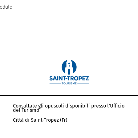
modulo
Consultate gli opuscoli disponibili presso l’Ufficio
del Turismo
Città di Saint-Tropez (Fr)