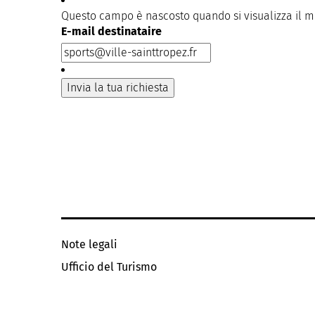
Questo campo è nascosto quando si visualizza il 
E-mail destinataire
Note legali
Ufficio del Turismo