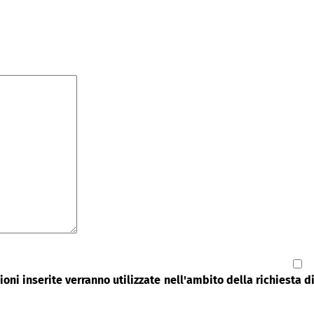
oni inserite verranno utilizzate nell'ambito della richiesta 