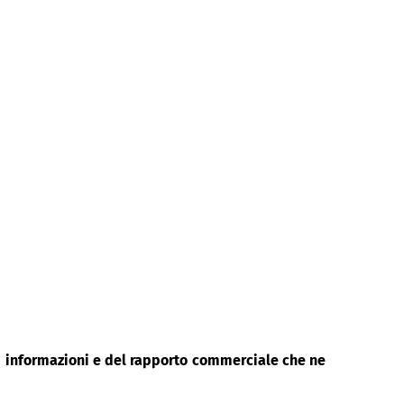
di informazioni e del rapporto commerciale che ne