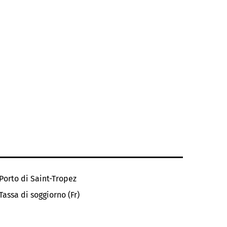
Porto di Saint-Tropez
Tassa di soggiorno (Fr)