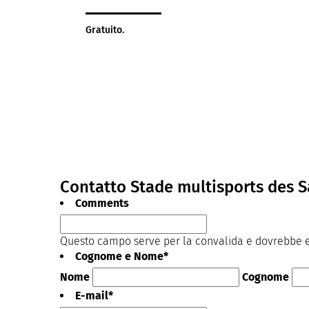
Gratuito.
Contatto Stade multisports des S
Comments
Questo campo serve per la convalida e dovrebbe es
Cognome e Nome
*
Nome
Cognome
E-mail
*