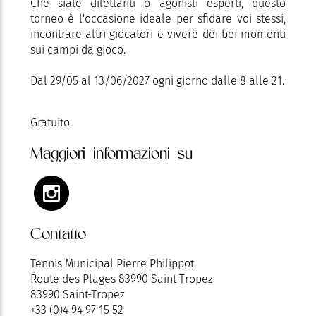
Che siate dilettanti o agonisti esperti, questo
torneo è l'occasione ideale per sfidare voi stessi,
incontrare altri giocatori e vivere dei bei momenti
sui campi da gioco.
Dal 29/05 al 13/06/2027 ogni giorno dalle 8 alle 21.
Gratuito.
Maggiori informazioni su
Contatto
Tennis Municipal Pierre Philippot
Route des Plages 83990 Saint-Tropez
83990 Saint-Tropez
+33 (0)4 94 97 15 52