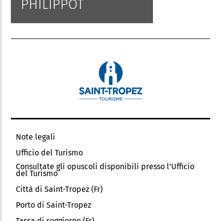
PHILIPPOT
Note legali
Ufficio del Turismo
Consultate gli opuscoli disponibili presso l’Ufficio
del Turismo
Città di Saint-Tropez (Fr)
Porto di Saint-Tropez
Tassa di soggiorno (Fr)