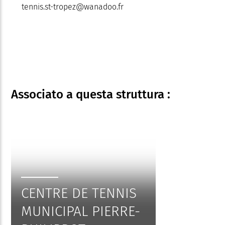
tennis.st-tropez@wanadoo.fr
Associato
a questa struttura :
CENTRE DE TENNIS
MUNICIPAL PIERRE-