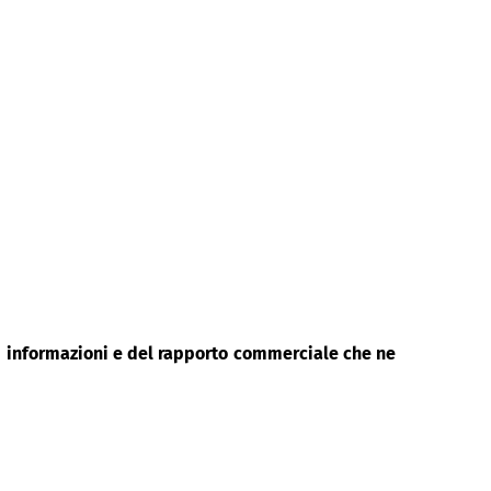
di informazioni e del rapporto commerciale che ne