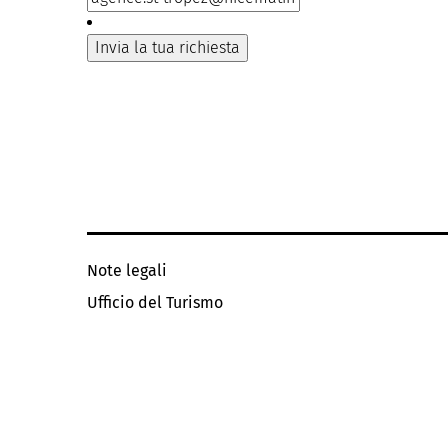
Note legali
Ufficio del Turismo