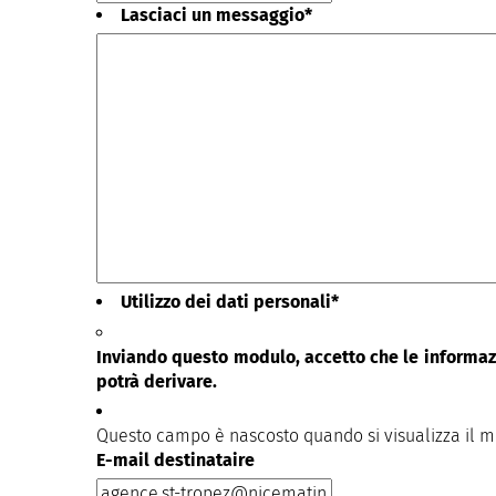
Lasciaci un messaggio
*
Utilizzo dei dati personali
*
Inviando questo modulo, accetto che le informazi
potrà derivare.
Questo campo è nascosto quando si visualizza il 
E-mail destinataire