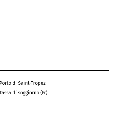
Porto di Saint-Tropez
Tassa di soggiorno (Fr)