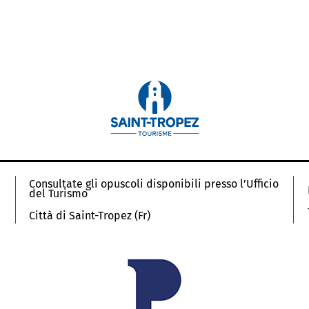
Consultate gli opuscoli disponibili presso l’Ufficio
del Turismo
Città di Saint-Tropez (Fr)