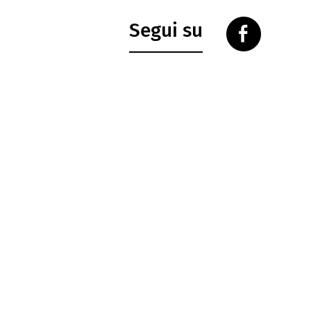
Segui su