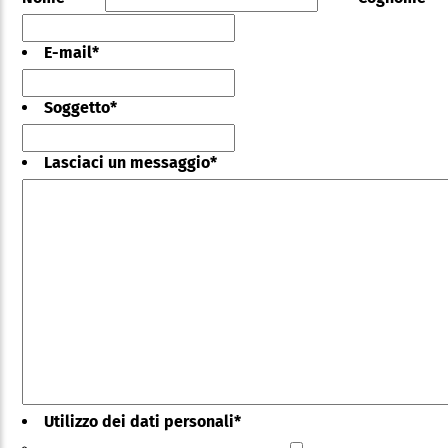
E-mail
*
Soggetto
*
Lasciaci un messaggio
*
Utilizzo dei dati personali
*