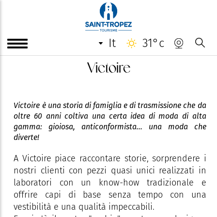
it
31°c
Victoire
Victoire è una storia di famiglia e di trasmissione che da
oltre 60 anni coltiva una certa idea di moda di alta
gamma: gioiosa, anticonformista... una moda che
diverte!
A Victoire piace raccontare storie, sorprendere i
nostri clienti con pezzi quasi unici realizzati in
laboratori con un know-how tradizionale e
offrire capi di base senza tempo con una
vestibilità e una qualità impeccabili.