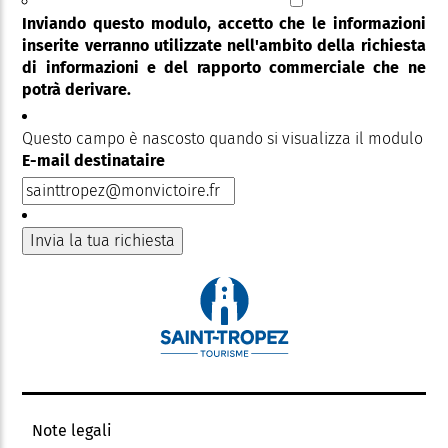
Inviando questo modulo, accetto che le informazioni
inserite verranno utilizzate nell'ambito della richiesta
di informazioni e del rapporto commerciale che ne
potrà derivare.
Questo campo è nascosto quando si visualizza il modulo
E-mail destinataire
Note legali