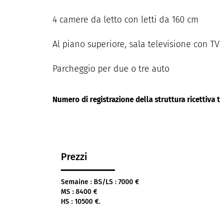
4 camere da letto con letti da 160 cm
Al piano superiore, sala televisione con 
Parcheggio per due o tre auto
Numero di registrazione della struttura ricettiva t
Prezzi
Semaine : BS/LS : 7000 €
MS : 8400 €
HS : 10500 €.