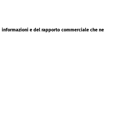
di informazioni e del rapporto commerciale che ne