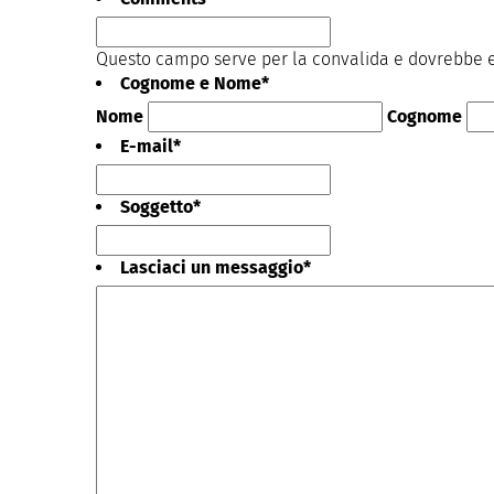
Questo campo serve per la convalida e dovrebbe es
Cognome e Nome
*
Nome
Cognome
E-mail
*
Soggetto
*
Lasciaci un messaggio
*