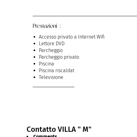
Prestazioni :
Accesso privato a Internet Wifi
Lettore DVD
Parcheggio
Parcheggio privato
Piscina
Piscina riscaldata
Televisione
Contatto VILLA " M"
Comments