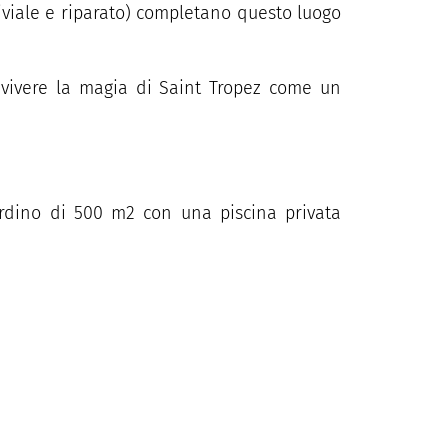
viviale e riparato) completano questo luogo
di vivere la magia di Saint Tropez come un
rdino di 500 m2 con una piscina privata