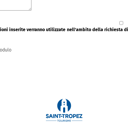
oni inserite verranno utilizzate nell'ambito della richiesta 
modulo