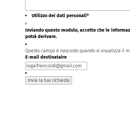
Utilizzo dei dati personali
*
Inviando questo modulo, accetto che le informazi
potrà derivare.
Questo campo è nascosto quando si visualizza il 
E-mail destinataire