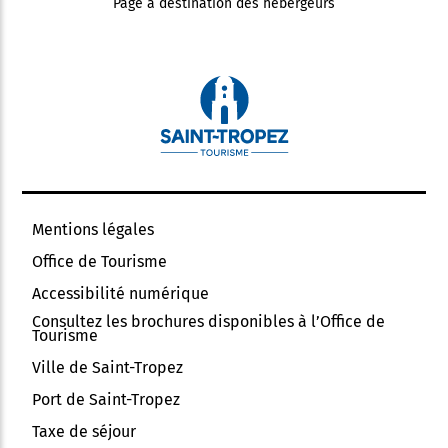
Page à destination des hébergeurs
Mentions légales
Office de Tourisme
Accessibilité numérique
Consultez les brochures disponibles à l’Office de
Tourisme
Ville de Saint-Tropez
Port de Saint-Tropez
Taxe de séjour