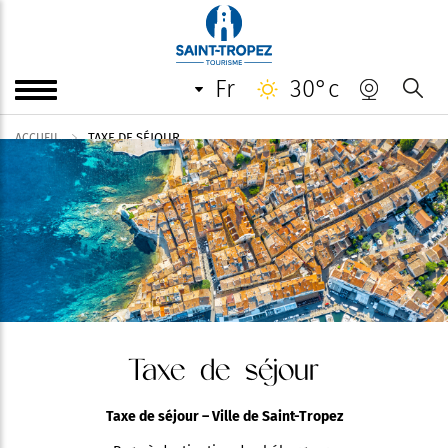
fr
30°c
TAXE DE SÉJOUR
ACCUEIL
Taxe de séjour
Taxe de séjour – Ville de Saint-Tropez