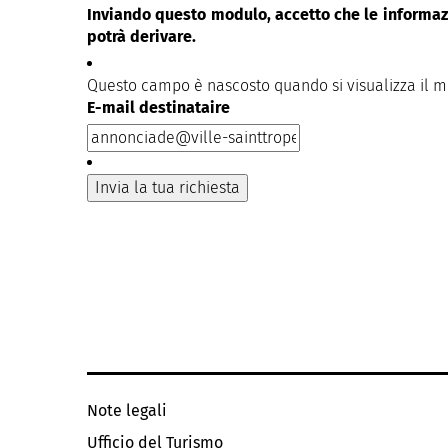
Inviando questo modulo, accetto che le informazi
potrà derivare.
Questo campo è nascosto quando si visualizza il 
E-mail destinataire
Note legali
Ufficio del Turismo