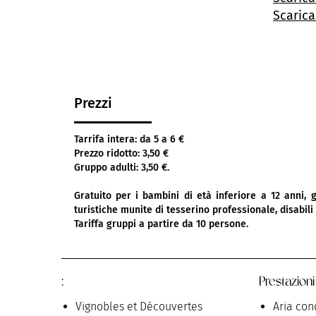
Scarica
Prezzi
Tarrifa intera: da 5 a 6 €
Prezzo ridotto: 3,50 €
Gruppo adulti: 3,50 €.
Gratuito per i bambini di età inferiore a 12 anni, g
turistiche munite di tesserino professionale, disabil
Tariffa gruppi a partire da 10 persone.
:
Prestazioni
Vignobles et Découvertes
Aria con