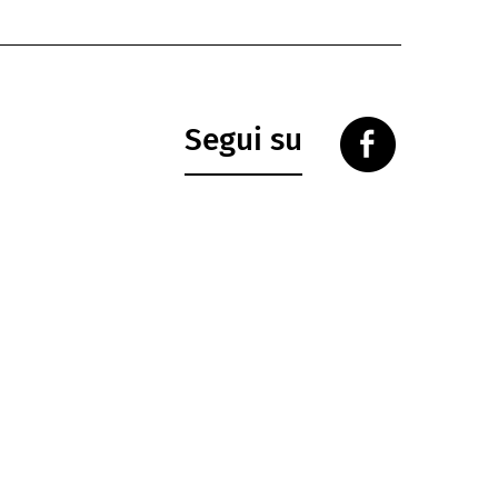
Segui su