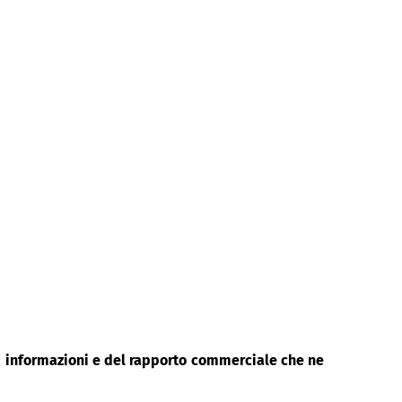
di informazioni e del rapporto commerciale che ne