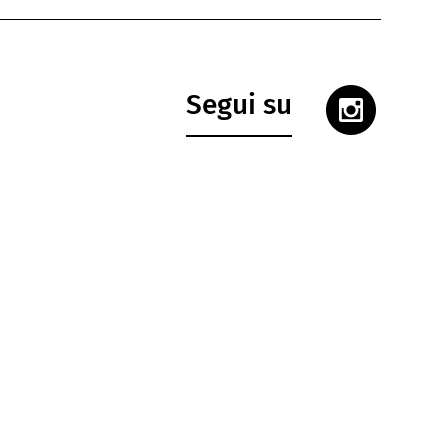
Segui su