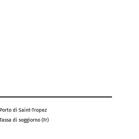
Porto di Saint-Tropez
Tassa di soggiorno (Fr)