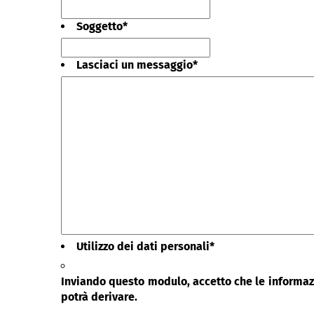
Soggetto
*
Lasciaci un messaggio
*
Utilizzo dei dati personali
*
Inviando questo modulo, accetto che le informazi
potrà derivare.