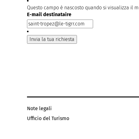
Questo campo è nascosto quando si visualizza il 
E-mail destinataire
Note legali
Ufficio del Turismo