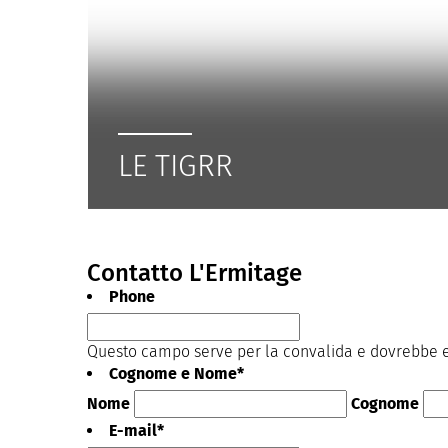
LE TIGRR
Contatto L'Ermitage
Phone
Questo campo serve per la convalida e dovrebbe es
Cognome e Nome
*
Nome
Cognome
E-mail
*