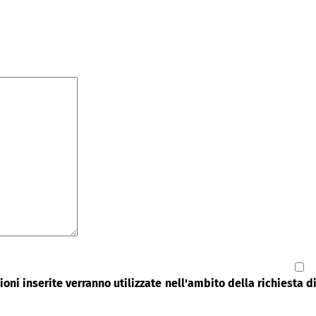
oni inserite verranno utilizzate nell'ambito della richiesta 