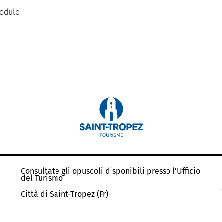
modulo
Consultate gli opuscoli disponibili presso l’Ufficio
del Turismo
Città di Saint-Tropez (Fr)