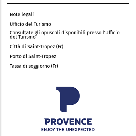
Note legali
Ufficio del Turismo
Consultate gli opuscoli disponibili presso l’Ufficio
del Turismo
Città di Saint-Tropez (Fr)
Porto di Saint-Tropez
Tassa di soggiorno (Fr)