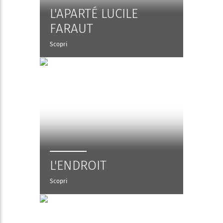
L'APARTÉ LUCILE
FARAUT
Scopri
L'ENDROIT
Scopri