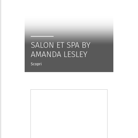
SALON ET SPA BY
AMANDA LESLEY
Scopri