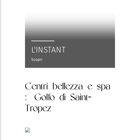
L'INSTANT
Scopri
Centri bellezza e spa
: Golfo di Saint-
Tropez