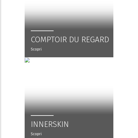
COMPTOIR DU REGARD
Scopri
INNERSKIN
Scopri