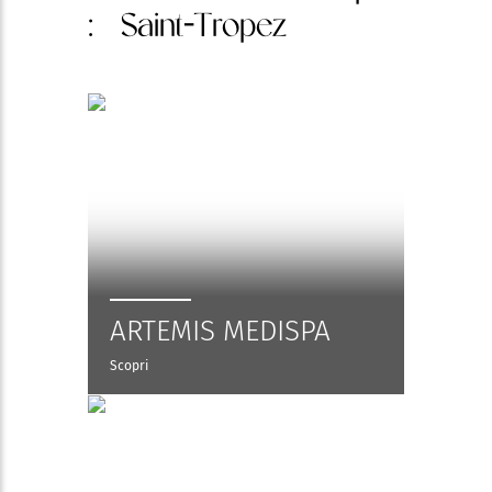
: Saint-Tropez
ARTEMIS MEDISPA
Scopri