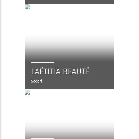
LAËTITIA BEAUTÉ
Scopri