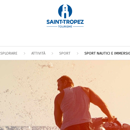
ESPLORARE
ATTIVITÀ
SPORT
SPORT NAUTICI E IMMERS