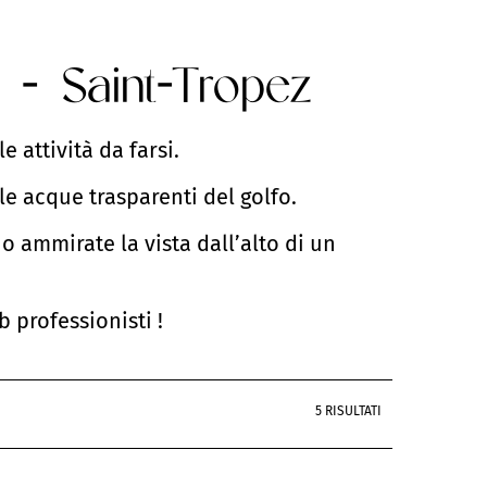
 - Saint-Tropez
e attività da farsi.
le acque trasparenti del golfo.
 o ammirate la vista dall’alto di un
b professionisti !
5 RISULTATI