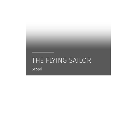
THE FLYING SAILOR
Scopri