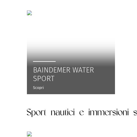
BAINDEMER WATER
SPORT
Scopri
Sport nautici e immersioni