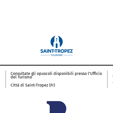
Consultate gli opuscoli disponibili presso l’Ufficio
del Turismo
Città di Saint-Tropez (Fr)