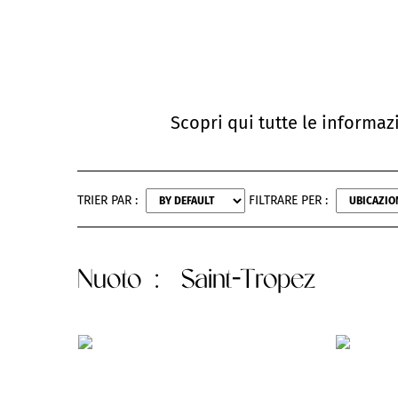
Scopri qui tutte le informaz
TRIER PAR :
FILTRARE PER :
Nuoto
: Saint-Tropez