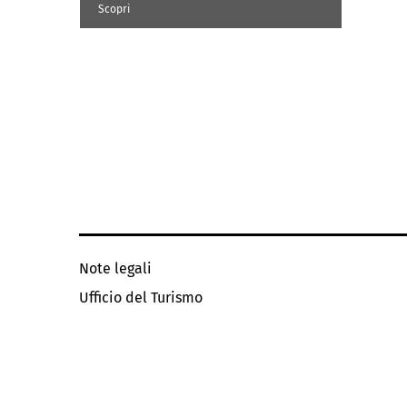
Scopri
Note legali
Ufficio del Turismo