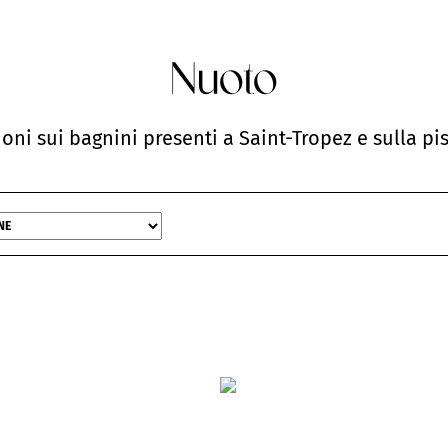
Nuoto
ioni sui bagnini presenti a Saint-Tropez e sulla pi