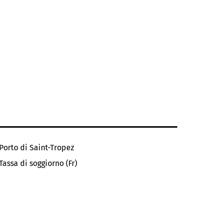
Porto di Saint-Tropez
Tassa di soggiorno (Fr)