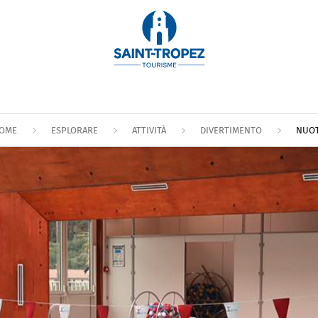
OME
ESPLORARE
ATTIVITÀ
DIVERTIMENTO
NUO