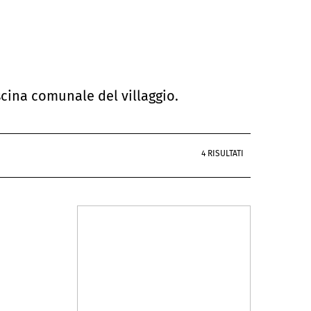
scina comunale del villaggio.
4 RISULTATI