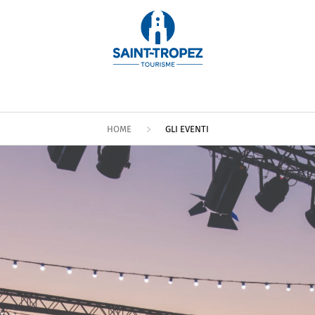
HOME
GLI EVENTI