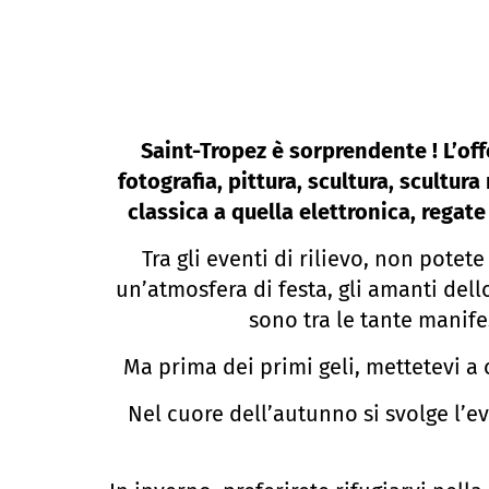
Saint-Tropez è sorprendente ! L’off
fotografia, pittura, scultura, scultu
classica a quella elettronica, regate
Tra gli eventi di rilievo, non pot
un’atmosfera di festa, gli amanti dello
sono tra le tante manife
Ma prima dei primi geli, mettetevi a 
Nel cuore dell’autunno si svolge l’ev