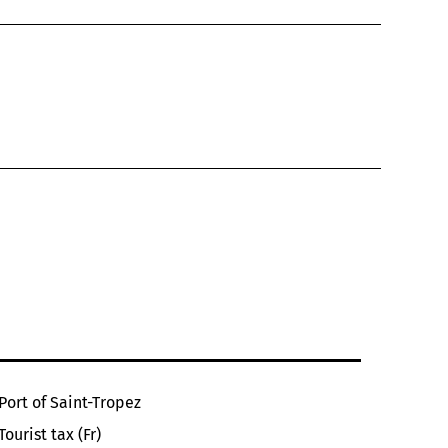
Port of Saint-Tropez
Tourist tax (Fr)