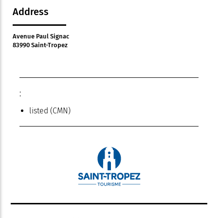
Address
Avenue Paul Signac
83990 Saint-Tropez
:
listed (CMN)