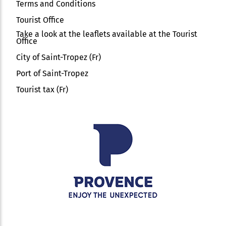
Terms and Conditions
Tourist Office
Take a look at the leaflets available at the Tourist
Office
City of Saint-Tropez (Fr)
Port of Saint-Tropez
Tourist tax (Fr)