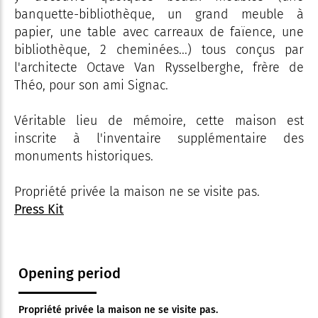
banquette-bibliothèque, un grand meuble à
papier, une table avec carreaux de faïence, une
bibliothèque, 2 cheminées...) tous conçus par
l'architecte Octave Van Rysselberghe, frère de
Théo, pour son ami Signac.
Véritable lieu de mémoire, cette maison est
inscrite à l'inventaire supplémentaire des
monuments historiques.
Propriété privée la maison ne se visite pas.
Press Kit
Opening period
Propriété privée la maison ne se visite pas.