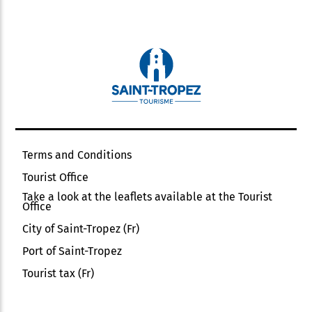
Terms and Conditions
Tourist Office
Take a look at the leaflets available at the Tourist
Office
City of Saint-Tropez (Fr)
Port of Saint-Tropez
Tourist tax (Fr)