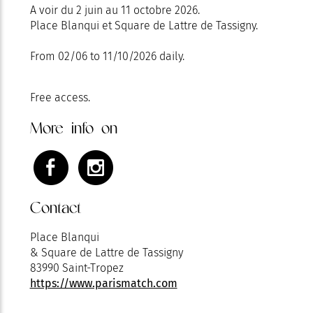
A voir du 2 juin au 11 octobre 2026.
Place Blanqui et Square de Lattre de Tassigny.
From 02/06 to 11/10/2026 daily.
Free access.
More info on
Contact
Place Blanqui
& Square de Lattre de Tassigny
83990 Saint-Tropez
https://www.parismatch.com