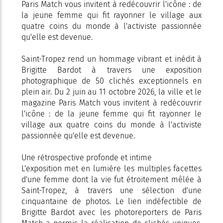
Paris Match vous invitent à redécouvrir l'icône : de
la jeune femme qui fit rayonner le village aux
quatre coins du monde à l'activiste passionnée
qu'elle est devenue.
Saint-Tropez rend un hommage vibrant et inédit à
Brigitte Bardot à travers une exposition
photographique de 50 clichés exceptionnels en
plein air. Du 2 juin au 11 octobre 2026, la ville et le
magazine Paris Match vous invitent à redécouvrir
l'icône : de la jeune femme qui fit rayonner le
village aux quatre coins du monde à l'activiste
passionnée qu'elle est devenue.
Une rétrospective profonde et intime
L'exposition met en lumière les multiples facettes
d'une femme dont la vie fut étroitement mêlée à
Saint-Tropez, à travers une sélection d'une
cinquantaine de photos. Le lien indéfectible de
Brigitte Bardot avec les photoreporters de Paris